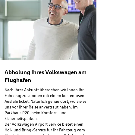
Abholung Ihres Volkswagen am
Flughafen
Nach Ihrer Ankunft übergeben wir Ihnen Ihr
Fahrzeug zusammen mit einem kostenlosen
Ausfahrticket. Natürlich genau dort, wo Sie es
uns vor Ihrer Reise anvertraut haben: Im
Parkhaus P20, beim Komfort- und
Sicherheitsparken.
Der Volkswagen Airport Service bietet einen
Hol- und Bring-Service für Ihr Fahrzeug vom