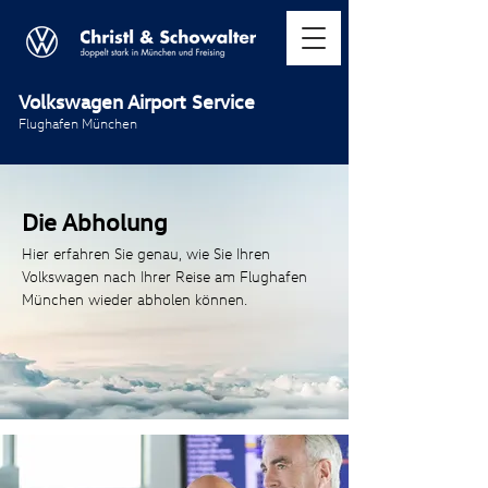
Volkswagen Airport Service
Flughafen Mü
nchen
Die Abholung
Hier erfahren Sie genau, wie Sie Ihren
Volkswagen nach Ihrer Reise am Flughafen
München wieder abholen können.